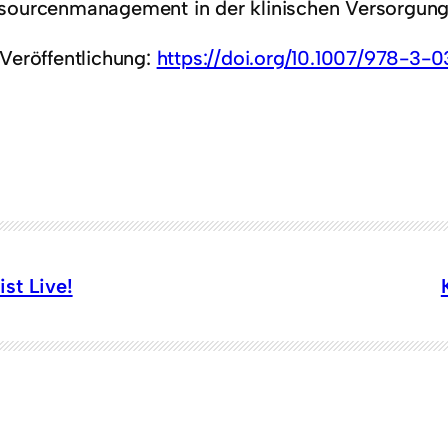
sourcenmanagement in der klinischen Versorgung
 Veröffentlichung:
https://doi.org/10.1007/978-3-
st Live!