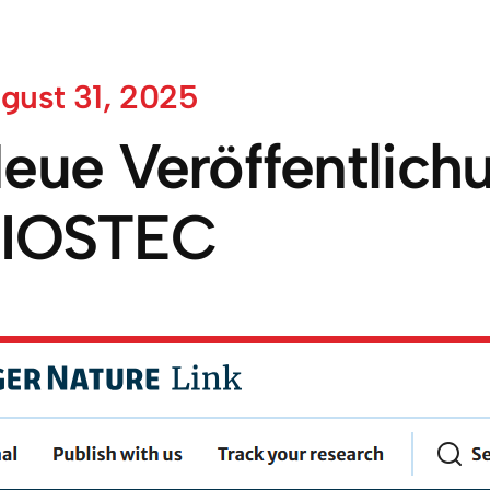
gust 31, 2025
eue Veröffentlichu
IOSTEC